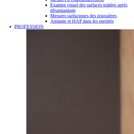
Examen visuel des surfaces traitées après
désamiantage
Mesures surfaciques des poussières
Amiante et HAP dans les enrobés
PROFESSION