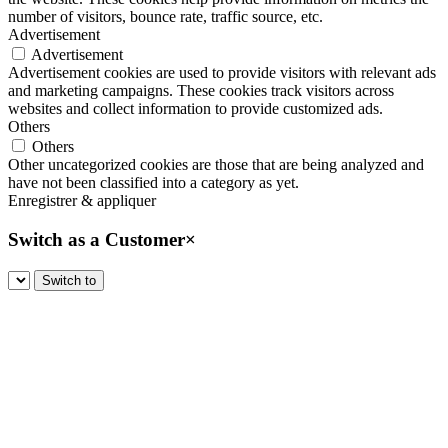
number of visitors, bounce rate, traffic source, etc.
Advertisement
Advertisement
Advertisement cookies are used to provide visitors with relevant ads
and marketing campaigns. These cookies track visitors across
websites and collect information to provide customized ads.
Others
Others
Other uncategorized cookies are those that are being analyzed and
have not been classified into a category as yet.
Enregistrer & appliquer
Switch as a Customer
×