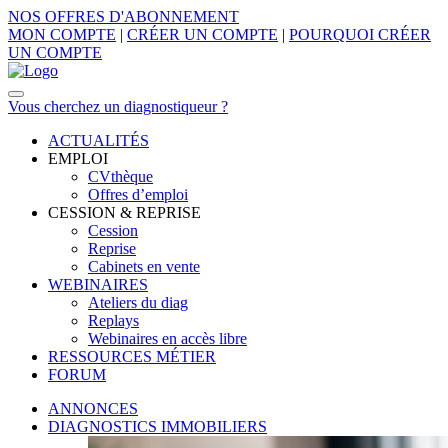
NOS OFFRES D'ABONNEMENT
MON COMPTE
|
CRÉER UN COMPTE
|
POURQUOI CRÉER
UN COMPTE
Vous cherchez un diagnostiqueur ?
ACTUALITÉS
EMPLOI
CVthèque
Offres d’emploi
CESSION & REPRISE
Cession
Reprise
Cabinets en vente
WEBINAIRES
Ateliers du diag
Replays
Webinaires en accès libre
RESSOURCES MÉTIER
FORUM
ANNONCES
DIAGNOSTICS IMMOBILIERS