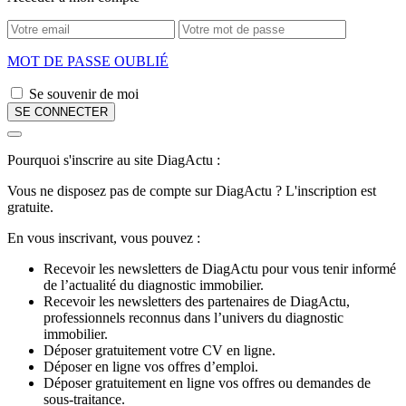
MOT DE PASSE OUBLIÉ
Se souvenir de moi
Pourquoi s'inscrire au site DiagActu :
Vous ne disposez pas de compte sur DiagActu ? L'inscription est
gratuite.
En vous inscrivant, vous pouvez :
Recevoir les newsletters de DiagActu pour vous tenir informé
de l’actualité du diagnostic immobilier.
Recevoir les newsletters des partenaires de DiagActu,
professionnels reconnus dans l’univers du diagnostic
immobilier.
Déposer gratuitement votre CV en ligne.
Déposer en ligne vos offres d’emploi.
Déposer gratuitement en ligne vos offres ou demandes de
sous-traitance.