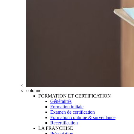
colonne
FORMATION ET CERTIFICATION
Généralités
Formation initiale
Examen de certification
Formation continue & surveillance
Recertification
LA FRANCHISE
Présentation