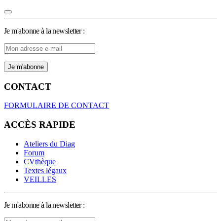
Je m'abonne à la newsletter :
CONTACT
FORMULAIRE DE CONTACT
ACCÈS RAPIDE
Ateliers du Diag
Forum
CVthèque
Textes légaux
VEILLES
Je m'abonne à la newsletter :