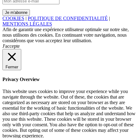
COOKIES
|
POLITIQUE DE CONFIDENTIALITÉ
|
MENTIONS LÉGALES
Afin de garantir une expérience utilisateur optimale sur notre site,
nous utilisons des cookies. En continuant votre navigation, nous
considérons que vous acceptez leur utilisation.
J'accepte
Fermer
Privacy Overview
This website uses cookies to improve your experience while you
navigate through the website. Out of these, the cookies that are
categorized as necessary are stored on your browser as they are
essential for the working of basic functionalities of the website. We
also use third-party cookies that help us analyze and understand how
you use this website. These cookies will be stored in your browser
only with your consent. You also have the option to opt-out of these
cookies. But opting out of some of these cookies may affect your
browsing experience.