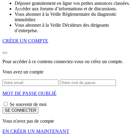
Déposer gratuitement en ligne vos petites annonces classées.
Accéder aux forums d’informations et de discussions.
Vous abonner à la Veille Réglementaire du diagnostic
immobilier.
Vous abonner à la Veille Décideurs des dirigeants
d’entreprise.
CRÉER UN COMPTE
Pour accéder à ce contenu connectez-vous ou créez un compte.
Vous avez un compte
MOT DE PASSE OUBLIÉ
Se souvenir de moi
Vous n'avez pas de compte
EN CRÉER UN MAINTENANT