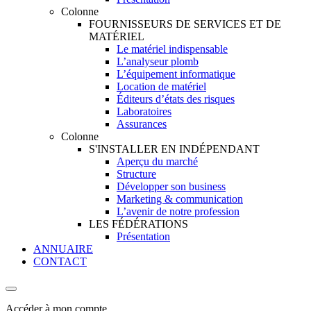
Colonne
FOURNISSEURS DE SERVICES ET DE
MATÉRIEL
Le matériel indispensable
L’analyseur plomb
L’équipement informatique
Location de matériel
Éditeurs d’états des risques
Laboratoires
Assurances
Colonne
S'INSTALLER EN INDÉPENDANT
Aperçu du marché
Structure
Développer son business
Marketing & communication
L’avenir de notre profession
LES FÉDÉRATIONS
Présentation
ANNUAIRE
CONTACT
Accéder à mon compte