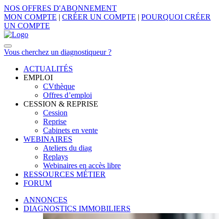
NOS OFFRES D'ABONNEMENT
MON COMPTE
|
CRÉER UN COMPTE
|
POURQUOI CRÉER
UN COMPTE
Vous cherchez un diagnostiqueur ?
ACTUALITÉS
EMPLOI
CVthèque
Offres d’emploi
CESSION & REPRISE
Cession
Reprise
Cabinets en vente
WEBINAIRES
Ateliers du diag
Replays
Webinaires en accès libre
RESSOURCES MÉTIER
FORUM
ANNONCES
DIAGNOSTICS IMMOBILIERS