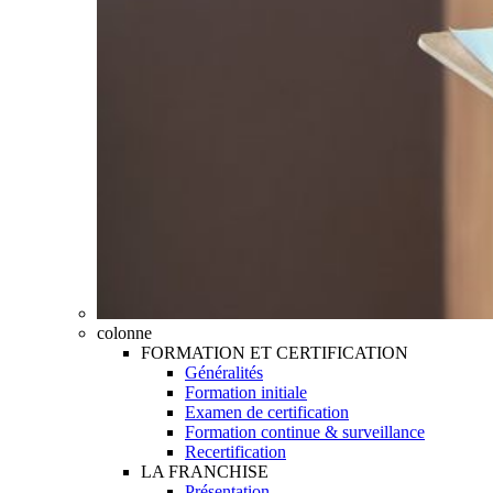
colonne
FORMATION ET CERTIFICATION
Généralités
Formation initiale
Examen de certification
Formation continue & surveillance
Recertification
LA FRANCHISE
Présentation