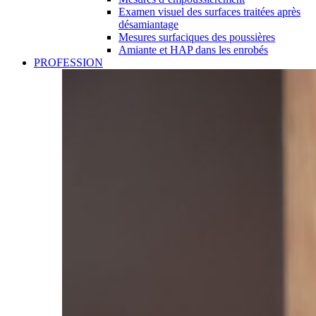
Examen visuel des surfaces traitées après
désamiantage
Mesures surfaciques des poussières
Amiante et HAP dans les enrobés
PROFESSION