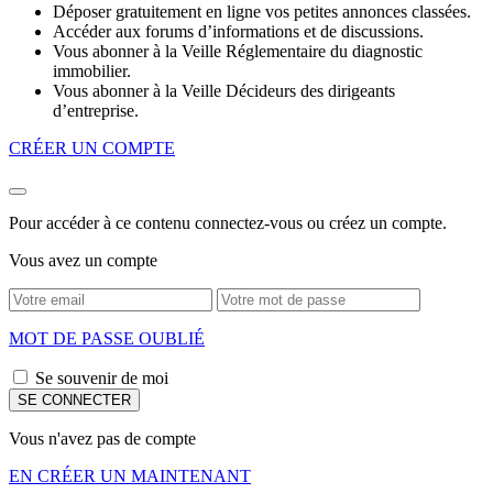
Déposer gratuitement en ligne vos petites annonces classées.
Accéder aux forums d’informations et de discussions.
Vous abonner à la Veille Réglementaire du diagnostic
immobilier.
Vous abonner à la Veille Décideurs des dirigeants
d’entreprise.
CRÉER UN COMPTE
Pour accéder à ce contenu connectez-vous ou créez un compte.
Vous avez un compte
MOT DE PASSE OUBLIÉ
Se souvenir de moi
Vous n'avez pas de compte
EN CRÉER UN MAINTENANT