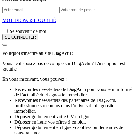
MOT DE PASSE OUBLIÉ
Se souvenir de moi
Pourquoi s'inscrire au site DiagActu :
Vous ne disposez pas de compte sur DiagActu ? L'inscription est
gratuite.
En vous inscrivant, vous pouvez :
Recevoir les newsletters de DiagActu pour vous tenir informé
de l’actualité du diagnostic immobilier.
Recevoir les newsletters des partenaires de DiagActu,
professionnels reconnus dans l’univers du diagnostic
immobilier.
Déposer gratuitement votre CV en ligne.
Déposer en ligne vos offres d’emploi.
Déposer gratuitement en ligne vos offres ou demandes de
sous-traitance.