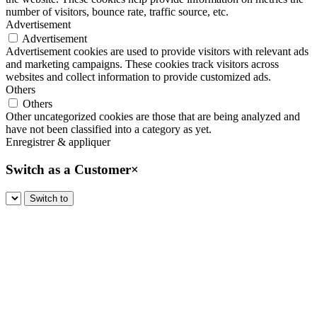
number of visitors, bounce rate, traffic source, etc.
Advertisement
Advertisement
Advertisement cookies are used to provide visitors with relevant ads
and marketing campaigns. These cookies track visitors across
websites and collect information to provide customized ads.
Others
Others
Other uncategorized cookies are those that are being analyzed and
have not been classified into a category as yet.
Enregistrer & appliquer
Switch as a Customer
×