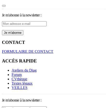
Je m'abonne à la newsletter :
CONTACT
FORMULAIRE DE CONTACT
ACCÈS RAPIDE
Ateliers du Diag
Forum
CVthèque
Textes légaux
VEILLES
Je m'abonne à la newsletter :