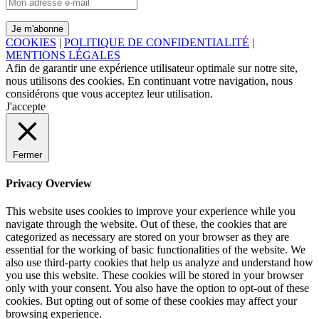
COOKIES
|
POLITIQUE DE CONFIDENTIALITÉ
|
MENTIONS LÉGALES
Afin de garantir une expérience utilisateur optimale sur notre site,
nous utilisons des cookies. En continuant votre navigation, nous
considérons que vous acceptez leur utilisation.
J'accepte
Fermer
Privacy Overview
This website uses cookies to improve your experience while you
navigate through the website. Out of these, the cookies that are
categorized as necessary are stored on your browser as they are
essential for the working of basic functionalities of the website. We
also use third-party cookies that help us analyze and understand how
you use this website. These cookies will be stored in your browser
only with your consent. You also have the option to opt-out of these
cookies. But opting out of some of these cookies may affect your
browsing experience.