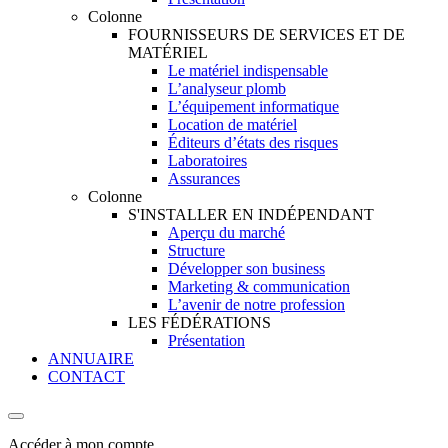
Colonne
FOURNISSEURS DE SERVICES ET DE
MATÉRIEL
Le matériel indispensable
L’analyseur plomb
L’équipement informatique
Location de matériel
Éditeurs d’états des risques
Laboratoires
Assurances
Colonne
S'INSTALLER EN INDÉPENDANT
Aperçu du marché
Structure
Développer son business
Marketing & communication
L’avenir de notre profession
LES FÉDÉRATIONS
Présentation
ANNUAIRE
CONTACT
Accéder à mon compte