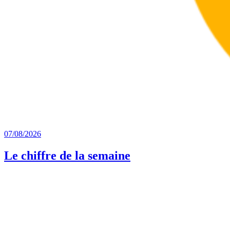
07/08/2026
Le chiffre de la semaine