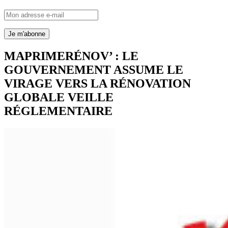
MAPRIMERÉNOV’ : LE
GOUVERNEMENT ASSUME LE
VIRAGE VERS LA RÉNOVATION
GLOBALE
VEILLE
RÉGLEMENTAIRE