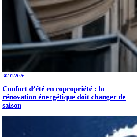
30/07/2026
Confort d’été en copropriété : la
rénovation énergétique doit changer de
saison