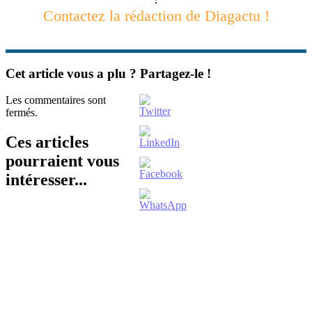
Contactez la rédaction de Diagactu !
Cet article vous a plu ? Partagez-le !
Les commentaires sont
fermés.
Ces articles
pourraient vous
intéresser...