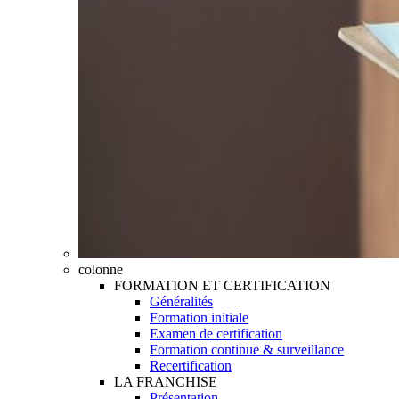
colonne
FORMATION ET CERTIFICATION
Généralités
Formation initiale
Examen de certification
Formation continue & surveillance
Recertification
LA FRANCHISE
Présentation