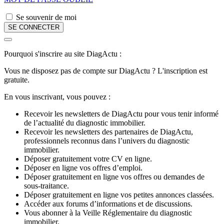
Se souvenir de moi
Pourquoi s'inscrire au site DiagActu :
Vous ne disposez pas de compte sur DiagActu ? L'inscription est
gratuite.
En vous inscrivant, vous pouvez :
Recevoir les newsletters de DiagActu pour vous tenir informé
de l’actualité du diagnostic immobilier.
Recevoir les newsletters des partenaires de DiagActu,
professionnels reconnus dans l’univers du diagnostic
immobilier.
Déposer gratuitement votre CV en ligne.
Déposer en ligne vos offres d’emploi.
Déposer gratuitement en ligne vos offres ou demandes de
sous-traitance.
Déposer gratuitement en ligne vos petites annonces classées.
Accéder aux forums d’informations et de discussions.
Vous abonner à la Veille Réglementaire du diagnostic
immobilier.