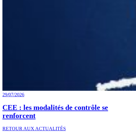
29/07/2026
CEE : les modalités de contrôle se
renforcent
RETOUR AUX ACTUALITÉS