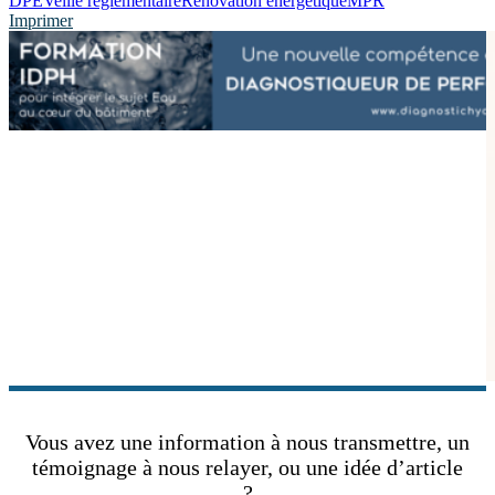
DPE
Veille réglementaire
Rénovation énergétique
MPR
Imprimer
Vous avez une information à nous transmettre, un
témoignage à nous relayer, ou une idée d’article
?