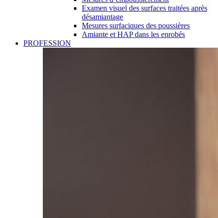
Examen visuel des surfaces traitées après
désamiantage
Mesures surfaciques des poussières
Amiante et HAP dans les enrobés
PROFESSION