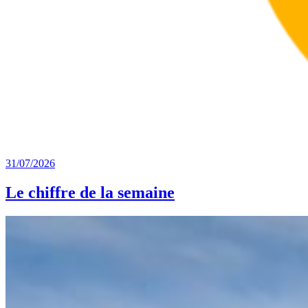
31/07/2026
Le chiffre de la semaine