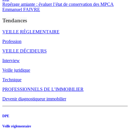
Repérage amiante : évaluer l’état de conservation des MPCA
Emmanuel FAIVRE
Tendances
VEILLE RÉGLEMENTAIRE
Profession
VEILLE DÉCIDEURS
Interview
Veille juridique
Technique
PROFESSIONNELS DE L’IMMOBILIER
Devenir diagnostiqueur immobilier
DPE
Veille réglementaire