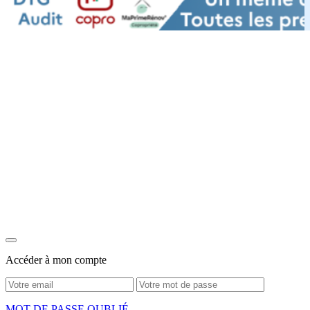
Accéder à mon compte
MOT DE PASSE OUBLIÉ