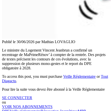
Publié le
30/06/2026
par Mathias LOVAGLIO
Le ministre du Logement Vincent Jeanbrun a confirmé un
recentrage de MaPrimeRénov’ à compter de la rentrée. Des projets
de textes précisent les contours de ces évolutions, avec la
suppression de plusieurs mono-gestes et le report du DPE
obligatoire à 2028.
To access this post, you must purchase
Veille Réglementaire
or
Tout
Diagactu
.
Pour lire la suite vous devez être abonné à la Veille Réglementaire
SE CONNECTER
ou
VOIR NOS ABONNEMENTS