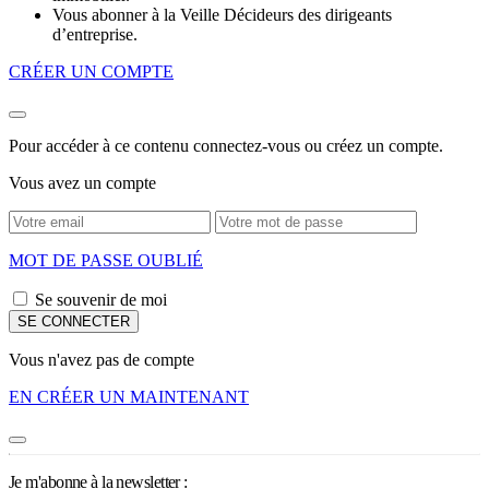
Vous abonner à la Veille Décideurs des dirigeants
d’entreprise.
CRÉER UN COMPTE
Pour accéder à ce contenu connectez-vous ou créez un compte.
Vous avez un compte
MOT DE PASSE OUBLIÉ
Se souvenir de moi
Vous n'avez pas de compte
EN CRÉER UN MAINTENANT
Je m'abonne à la newsletter :