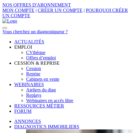
NOS OFFRES D'ABONNEMENT
MON COMPTE
|
CRÉER UN COMPTE
|
POURQUOI CRÉER
UN COMPTE
Vous cherchez un diagnostiqueur ?
ACTUALITÉS
EMPLOI
CVthèque
Offres d’emploi
CESSION & REPRISE
Cession
Reprise
Cabinets en vente
WEBINAIRES
Ateliers du diag
Replays
Webinaires en accès libre
RESSOURCES MÉTIER
FORUM
ANNONCES
DIAGNOSTICS IMMOBILIERS