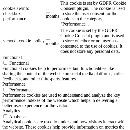
This cookie is set by GDPR Cookie
cookielawinfo-
Consent plugin. The cookie is used
11
checkbox-
to store the user consent for the
months
performance
cookies in the category
"Performance".
The cookie is set by the GDPR
Cookie Consent plugin and is used
11
viewed_cookie_policy
to store whether or not user has
months
consented to the use of cookies. It
does not store any personal data.
Functional
Functional
Functional cookies help to perform certain functionalities like
sharing the content of the website on social media platforms, collect
feedbacks, and other third-party features.
Performance
Performance
Performance cookies are used to understand and analyze the key
performance indexes of the website which helps in delivering a
better user experience for the visitors.
Analytics
Analytics
Analytical cookies are used to understand how visitors interact with
the website. These cookies help provide information on metrics the