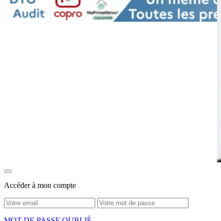
Accéder à mon compte
MOT DE PASSE OUBLIÉ