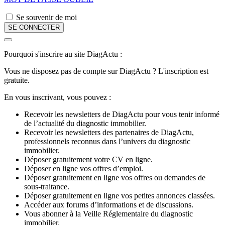
Se souvenir de moi
Pourquoi s'inscrire au site DiagActu :
Vous ne disposez pas de compte sur DiagActu ? L'inscription est
gratuite.
En vous inscrivant, vous pouvez :
Recevoir les newsletters de DiagActu pour vous tenir informé
de l’actualité du diagnostic immobilier.
Recevoir les newsletters des partenaires de DiagActu,
professionnels reconnus dans l’univers du diagnostic
immobilier.
Déposer gratuitement votre CV en ligne.
Déposer en ligne vos offres d’emploi.
Déposer gratuitement en ligne vos offres ou demandes de
sous-traitance.
Déposer gratuitement en ligne vos petites annonces classées.
Accéder aux forums d’informations et de discussions.
Vous abonner à la Veille Réglementaire du diagnostic
immobilier.