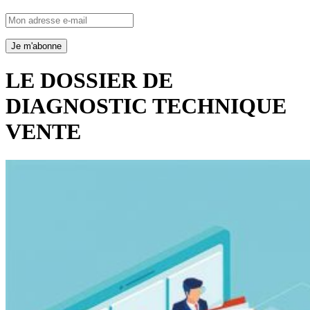
LE DOSSIER DE
DIAGNOSTIC TECHNIQUE
VENTE