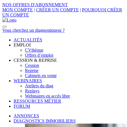
NOS OFFRES D'ABONNEMENT
MON COMPTE
|
CRÉER UN COMPTE
|
POURQUOI CRÉER
UN COMPTE
Vous cherchez un diagnostiqueur ?
ACTUALITÉS
EMPLOI
CVthèque
Offres d’emploi
CESSION & REPRISE
Cession
Reprise
Cabinets en vente
WEBINAIRES
Ateliers du diag
Replays
Webinaires en accès libre
RESSOURCES MÉTIER
FORUM
ANNONCES
DIAGNOSTICS IMMOBILIERS