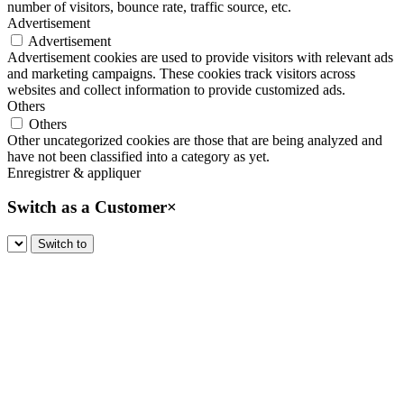
number of visitors, bounce rate, traffic source, etc.
Advertisement
Advertisement
Advertisement cookies are used to provide visitors with relevant ads
and marketing campaigns. These cookies track visitors across
websites and collect information to provide customized ads.
Others
Others
Other uncategorized cookies are those that are being analyzed and
have not been classified into a category as yet.
Enregistrer & appliquer
Switch as a Customer
×