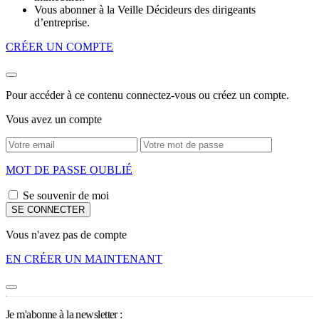
Vous abonner à la Veille Décideurs des dirigeants
d’entreprise.
CRÉER UN COMPTE
Pour accéder à ce contenu connectez-vous ou créez un compte.
Vous avez un compte
MOT DE PASSE OUBLIÉ
Se souvenir de moi
Vous n'avez pas de compte
EN CRÉER UN MAINTENANT
Je m'abonne à la newsletter :