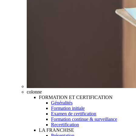
colonne
FORMATION ET CERTIFICATION
Généralités
Formation initiale
Examen de certification
Formation continue & surveillance
Recertification
LA FRANCHISE
Présentation