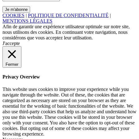
COOKIES
|
POLITIQUE DE CONFIDENTIALITÉ
|
MENTIONS LÉGALES
Afin de garantir une expérience utilisateur optimale sur notre site,
nous utilisons des cookies. En continuant votre navigation, nous
considérons que vous acceptez leur utilisation.
J'accepte
Fermer
Privacy Overview
This website uses cookies to improve your experience while you
navigate through the website. Out of these, the cookies that are
categorized as necessary are stored on your browser as they are
essential for the working of basic functionalities of the website. We
also use third-party cookies that help us analyze and understand how
you use this website. These cookies will be stored in your browser
only with your consent. You also have the option to opt-out of these
cookies. But opting out of some of these cookies may affect your
browsing experience.