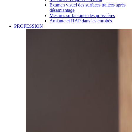
Examen visuel des surfaces traitées après
désamiantage
Mesures surfaciques des poussières
Amiante et HAP dans les enrobés
PROFESSION