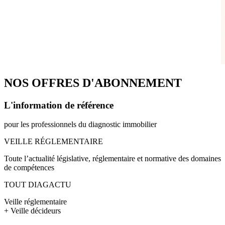
NOS OFFRES D'ABONNEMENT
L'information de référence
pour les professionnels du diagnostic immobilier
VEILLE RÉGLEMENTAIRE
Toute l’actualité législative, réglementaire et normative des domaines
de compétences
TOUT DIAGACTU
Veille réglementaire
+ Veille décideurs