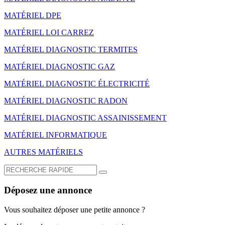
MATÉRIEL DPE
MATÉRIEL LOI CARREZ
MATÉRIEL DIAGNOSTIC TERMITES
MATÉRIEL DIAGNOSTIC GAZ
MATÉRIEL DIAGNOSTIC ÉLECTRICITÉ
MATÉRIEL DIAGNOSTIC RADON
MATÉRIEL DIAGNOSTIC ASSAINISSEMENT
MATÉRIEL INFORMATIQUE
AUTRES MATÉRIELS
Déposez une annonce
Vous souhaitez déposer une petite annonce ?