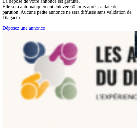
La dépose de votre annonce est gratuite.
Elle sera automatiquement enlevée 60 jours après sa date de
parution. Aucune petite annonce ne sera diffusée sans validation de
Diagactu.
Déposez une annonce