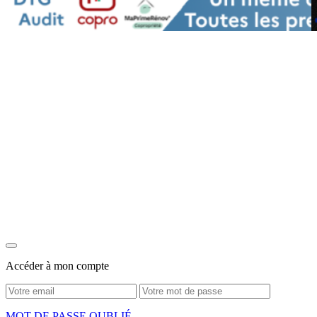
Accéder à mon compte
MOT DE PASSE OUBLIÉ