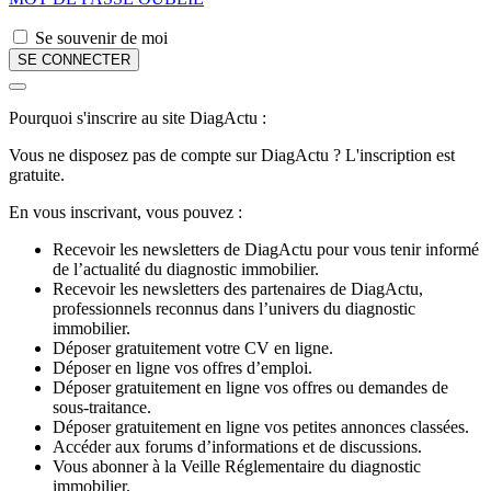
Se souvenir de moi
Pourquoi s'inscrire au site DiagActu :
Vous ne disposez pas de compte sur DiagActu ? L'inscription est
gratuite.
En vous inscrivant, vous pouvez :
Recevoir les newsletters de DiagActu pour vous tenir informé
de l’actualité du diagnostic immobilier.
Recevoir les newsletters des partenaires de DiagActu,
professionnels reconnus dans l’univers du diagnostic
immobilier.
Déposer gratuitement votre CV en ligne.
Déposer en ligne vos offres d’emploi.
Déposer gratuitement en ligne vos offres ou demandes de
sous-traitance.
Déposer gratuitement en ligne vos petites annonces classées.
Accéder aux forums d’informations et de discussions.
Vous abonner à la Veille Réglementaire du diagnostic
immobilier.