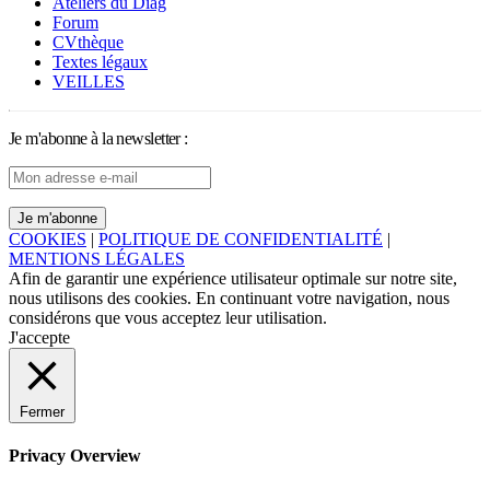
Ateliers du Diag
Forum
CVthèque
Textes légaux
VEILLES
Je m'abonne à la newsletter :
COOKIES
|
POLITIQUE DE CONFIDENTIALITÉ
|
MENTIONS LÉGALES
Afin de garantir une expérience utilisateur optimale sur notre site,
nous utilisons des cookies. En continuant votre navigation, nous
considérons que vous acceptez leur utilisation.
J'accepte
Fermer
Privacy Overview