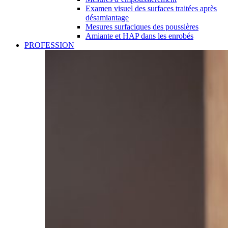
Examen visuel des surfaces traitées après
désamiantage
Mesures surfaciques des poussières
Amiante et HAP dans les enrobés
PROFESSION