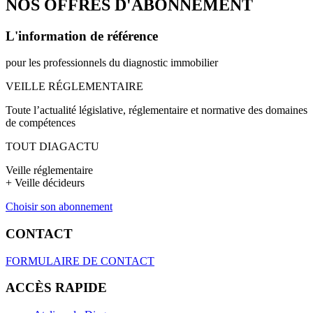
NOS OFFRES D'ABONNEMENT
L'information de référence
pour les professionnels du diagnostic immobilier
VEILLE RÉGLEMENTAIRE
Toute l’actualité législative, réglementaire et normative des domaines
de compétences
TOUT DIAGACTU
Veille réglementaire
+ Veille décideurs
Choisir son abonnement
CONTACT
FORMULAIRE DE CONTACT
ACCÈS RAPIDE