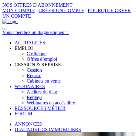
NOS OFFRES D'ABONNEMENT
MON COMPTE
|
CRÉER UN COMPTE
|
POURQUOI CRÉER
UN COMPTE
Vous cherchez un diagnostiqueur ?
ACTUALITÉS
EMPLOI
CVthèque
Offres d’emploi
CESSION & REPRISE
Cession
Reprise
Cabinets en vente
WEBINAIRES
Ateliers du diag
Replays
Webinaires en accès libre
RESSOURCES MÉTIER
FORUM
ANNONCES
DIAGNOSTICS IMMOBILIERS