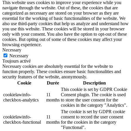
This website uses cookies to improve your experience while you
navigate through the website. Out of these, the cookies that are
categorized as necessary are stored on your browser as they are
essential for the working of basic functionalities of the website. We
also use third-party cookies that help us analyze and understand how
you use this website. These cookies will be stored in your browser
only with your consent. You also have the option to opt-out of these
cookies. But opting out of some of these cookies may affect your
browsing experience.
Necessary
Necessary
Toujours activé
Necessary cookies are absolutely essential for the website to
function properly. These cookies ensure basic functionalities and
security features of the website, anonymously.
Cookie
Durée
Description
This cookie is set by GDPR Cookie
cookielawinfo-
11
Consent plugin. The cookie is used
checkbox-analytics
months
to store the user consent for the
cookies in the category "Analytics".
The cookie is set by GDPR cookie
cookielawinfo-
11
consent to record the user consent
checkbox-functional
months
for the cookies in the category
"Functional".