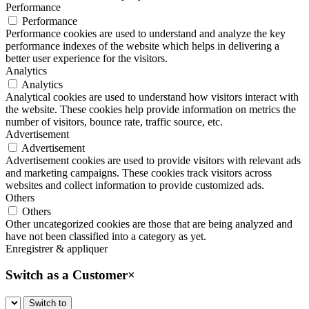
Performance
Performance
Performance cookies are used to understand and analyze the key
performance indexes of the website which helps in delivering a
better user experience for the visitors.
Analytics
Analytics
Analytical cookies are used to understand how visitors interact with
the website. These cookies help provide information on metrics the
number of visitors, bounce rate, traffic source, etc.
Advertisement
Advertisement
Advertisement cookies are used to provide visitors with relevant ads
and marketing campaigns. These cookies track visitors across
websites and collect information to provide customized ads.
Others
Others
Other uncategorized cookies are those that are being analyzed and
have not been classified into a category as yet.
Enregistrer & appliquer
Switch as a Customer
×