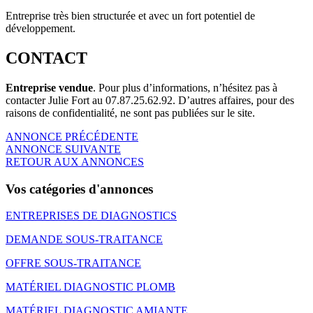
Entreprise très bien structurée et avec un fort potentiel de
développement.
CONTACT
Entreprise vendue
. Pour plus d’informations, n’hésitez pas à
contacter Julie Fort au 07.87.25.62.92. D’autres affaires, pour des
raisons de confidentialité, ne sont pas publiées sur le site.
ANNONCE PRÉCÉDENTE
ANNONCE SUIVANTE
RETOUR AUX ANNONCES
Vos catégories d'annonces
ENTREPRISES DE DIAGNOSTICS
DEMANDE SOUS-TRAITANCE
OFFRE SOUS-TRAITANCE
MATÉRIEL DIAGNOSTIC PLOMB
MATÉRIEL DIAGNOSTIC AMIANTE