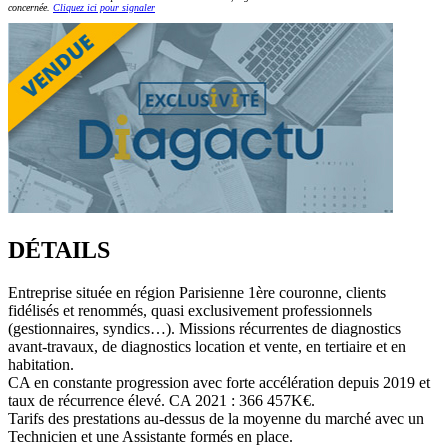
concernée.
Cliquez ici pour signaler
DÉTAILS
Entreprise située en région Parisienne 1ère couronne, clients
fidélisés et renommés, quasi exclusivement professionnels
(gestionnaires, syndics…). Missions récurrentes de diagnostics
avant-travaux, de diagnostics location et vente, en tertiaire et en
habitation.
CA en constante progression avec forte accélération depuis 2019 et
taux de récurrence élevé. CA 2021 : 366 457K€.
Tarifs des prestations au-dessus de la moyenne du marché avec un
Technicien et une Assistante formés en place.