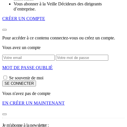
Vous abonner à la Veille Décideurs des dirigeants
d’entreprise.
CRÉER UN COMPTE
Pour accéder à ce contenu connectez-vous ou créez un compte.
Vous avez un compte
MOT DE PASSE OUBLIÉ
Se souvenir de moi
Vous n'avez pas de compte
EN CRÉER UN MAINTENANT
Je m'abonne à la newsletter :