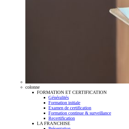
colonne
FORMATION ET CERTIFICATION
Généralités
Formation initiale
Examen de certification
Formation continue & surveillance
Recertification
LA FRANCHISE
Présentation