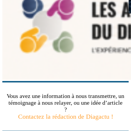
Vous avez une information à nous transmettre, un
témoignage à nous relayer, ou une idée d’article
?
Contactez la rédaction de Diagactu !