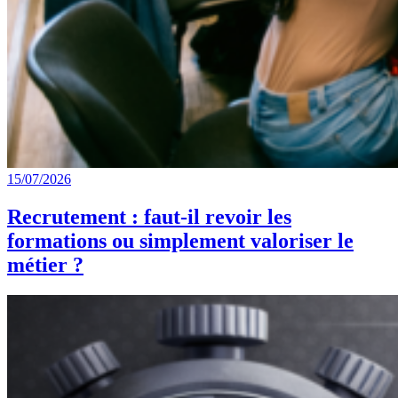
15/07/2026
Recrutement : faut-il revoir les
formations ou simplement valoriser le
métier ?