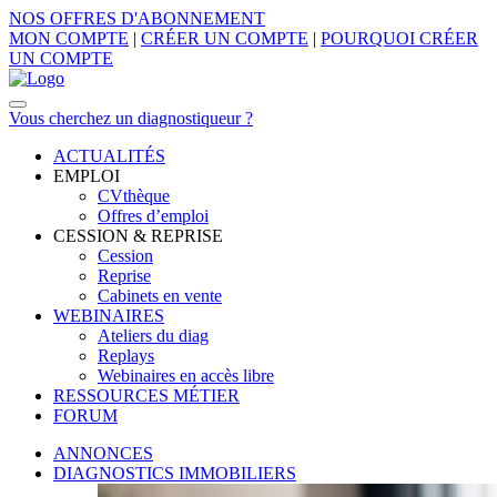
NOS OFFRES D'ABONNEMENT
MON COMPTE
|
CRÉER UN COMPTE
|
POURQUOI CRÉER
UN COMPTE
Vous cherchez un diagnostiqueur ?
ACTUALITÉS
EMPLOI
CVthèque
Offres d’emploi
CESSION & REPRISE
Cession
Reprise
Cabinets en vente
WEBINAIRES
Ateliers du diag
Replays
Webinaires en accès libre
RESSOURCES MÉTIER
FORUM
ANNONCES
DIAGNOSTICS IMMOBILIERS