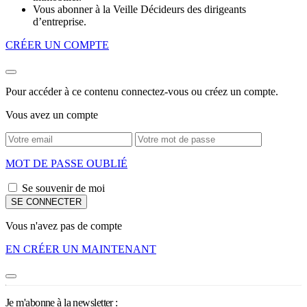
Vous abonner à la Veille Décideurs des dirigeants
d’entreprise.
CRÉER UN COMPTE
Pour accéder à ce contenu connectez-vous ou créez un compte.
Vous avez un compte
MOT DE PASSE OUBLIÉ
Se souvenir de moi
Vous n'avez pas de compte
EN CRÉER UN MAINTENANT
Je m'abonne à la newsletter :