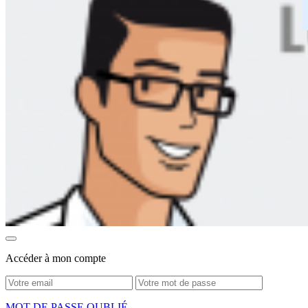
Accéder à mon compte
MOT DE PASSE OUBLIÉ