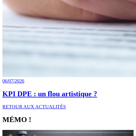
06/07/2026
KPI DPE : un flou artistique ?
RETOUR AUX ACTUALITÉS
MÉMO !