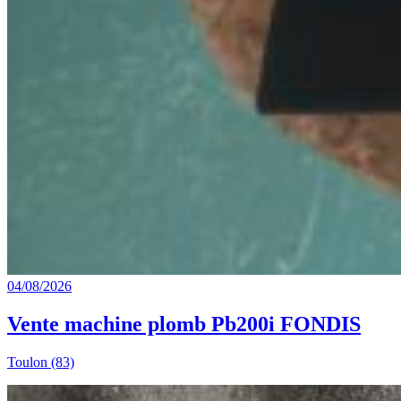
04/08/2026
Vente machine plomb Pb200i FONDIS
Toulon (83)