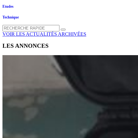
Etudes
Technique
VOIR LES ACTUALITÉS ARCHIVÉES
LES ANNONCES