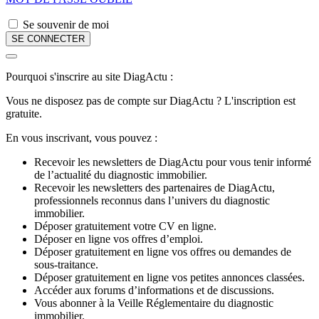
Se souvenir de moi
Pourquoi s'inscrire au site DiagActu :
Vous ne disposez pas de compte sur DiagActu ? L'inscription est
gratuite.
En vous inscrivant, vous pouvez :
Recevoir les newsletters de DiagActu pour vous tenir informé
de l’actualité du diagnostic immobilier.
Recevoir les newsletters des partenaires de DiagActu,
professionnels reconnus dans l’univers du diagnostic
immobilier.
Déposer gratuitement votre CV en ligne.
Déposer en ligne vos offres d’emploi.
Déposer gratuitement en ligne vos offres ou demandes de
sous-traitance.
Déposer gratuitement en ligne vos petites annonces classées.
Accéder aux forums d’informations et de discussions.
Vous abonner à la Veille Réglementaire du diagnostic
immobilier.