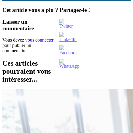
Cet article vous a plu ? Partagez-le !
Laisser un
commentaire
Vous devez
vous connecter
pour publier un
commentaire.
Ces articles
pourraient vous
intéresser...