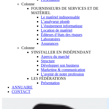
Colonne
FOURNISSEURS DE SERVICES ET DE
MATÉRIEL
Le matériel indispensable
L’analyseur plomb
L’équipement informatique
Location de matériel
Éditeurs d’états des risques
Laboratoires
Assurances
Colonne
S'INSTALLER EN INDÉPENDANT
Aperçu du marché
Structure
Développer son business
Marketing & communication
L’avenir de notre profession
LES FÉDÉRATIONS
Présentation
ANNUAIRE
CONTACT