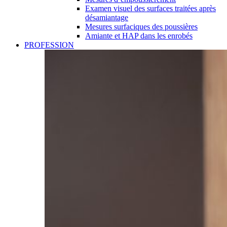
Examen visuel des surfaces traitées après
désamiantage
Mesures surfaciques des poussières
Amiante et HAP dans les enrobés
PROFESSION