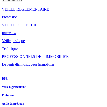
VEILLE RÉGLEMENTAIRE
Profession
VEILLE DÉCIDEURS
Interview
Veille juridique
Technique
PROFESSIONNELS DE L’IMMOBILIER
Devenir diagnostiqueur immobilier
DPE
Veille réglementaire
Profession
Audit énergétique