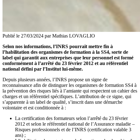
Publié le
27/03/2024
par Mathias LOVAGLIO
Selon nos informations, l’INRS pourrait mettre fin à
l’habilitation des organismes de formation à la SS4, sorte de
label qui garantit aux entreprises que leur personnel est formé
conformément à l’arrêté du 23 février 2012 et au référentiel
national défini par l’Institut lui-même.
Depuis plusieurs années, l’INRS propose un signe de
reconnaissance afin de distinguer les organismes de formation SS4 à
la prévention des risques liés à l’amiante qui respectent un cahier des
charges et un référentiel spécifiques. L’attribution de ce signe, qui
s’apparente à un label de qualité, s’inscrit dans une démarche
volontaire et est conditionnée à :
La certification des formateurs selon l’arrêté du 23 février
2012 et selon le référentiel national de l’Assurance maladie –
Risques professionnels et de l’INRS (certification valable 3
ans) ;