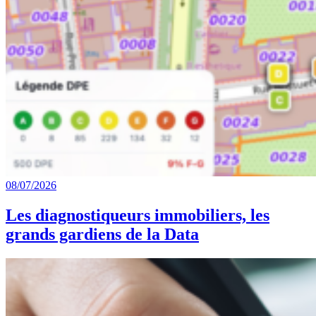
08/07/2026
Les diagnostiqueurs immobiliers, les
grands gardiens de la Data