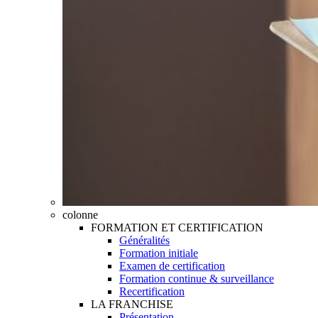
colonne
FORMATION ET CERTIFICATION
Généralités
Formation initiale
Examen de certification
Formation continue & surveillance
Recertification
LA FRANCHISE
Présentation