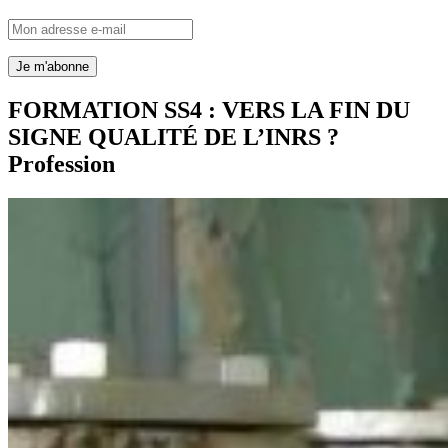
FORMATION SS4 : VERS LA FIN DU
SIGNE QUALITÉ DE L’INRS ?
Profession