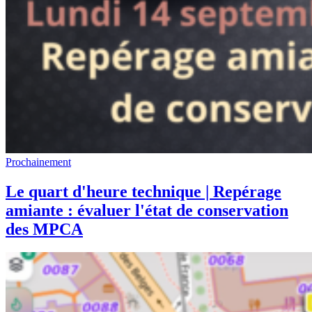
Prochainement
Le quart d'heure technique | Repérage
amiante : évaluer l'état de conservation
des MPCA