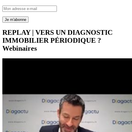
REPLAY | VERS UN DIAGNOSTIC
IMMOBILIER PÉRIODIQUE ?
Webinaires