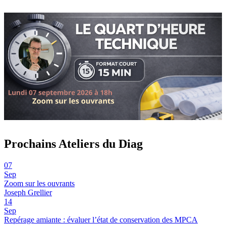
Prochains Ateliers du Diag
07
Sep
Zoom sur les ouvrants
Joseph Grellier
14
Sep
Repérage amiante : évaluer l’état de conservation des MPCA