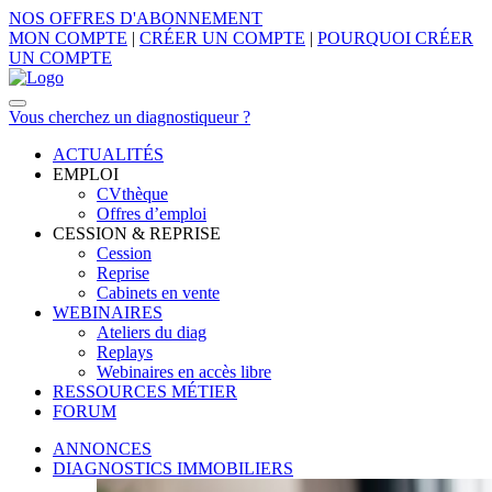
NOS OFFRES D'ABONNEMENT
MON COMPTE
|
CRÉER UN COMPTE
|
POURQUOI CRÉER
UN COMPTE
Vous cherchez un diagnostiqueur ?
ACTUALITÉS
EMPLOI
CVthèque
Offres d’emploi
CESSION & REPRISE
Cession
Reprise
Cabinets en vente
WEBINAIRES
Ateliers du diag
Replays
Webinaires en accès libre
RESSOURCES MÉTIER
FORUM
ANNONCES
DIAGNOSTICS IMMOBILIERS