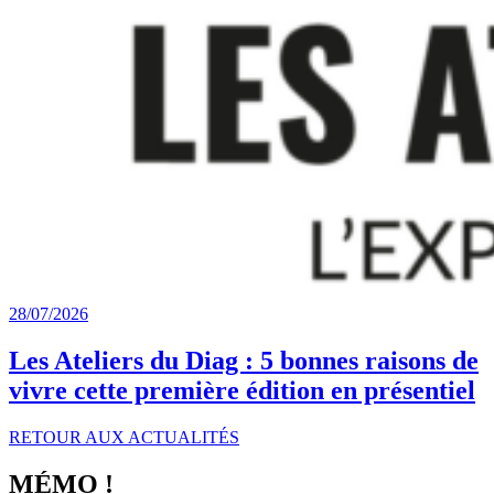
28/07/2026
Les Ateliers du Diag : 5 bonnes raisons de
vivre cette première édition en présentiel
RETOUR AUX ACTUALITÉS
MÉMO !