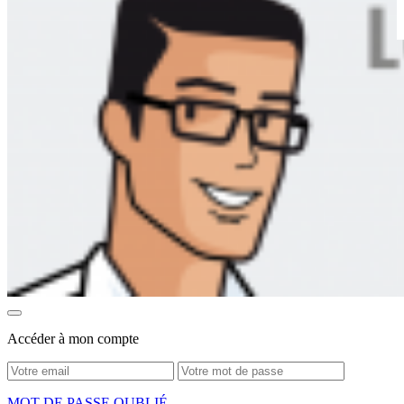
Accéder à mon compte
MOT DE PASSE OUBLIÉ