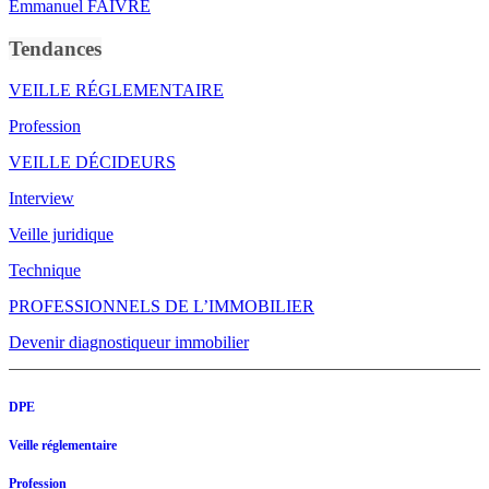
Emmanuel FAIVRE
Tendances
VEILLE RÉGLEMENTAIRE
Profession
VEILLE DÉCIDEURS
Interview
Veille juridique
Technique
PROFESSIONNELS DE L’IMMOBILIER
Devenir diagnostiqueur immobilier
DPE
Veille réglementaire
Profession