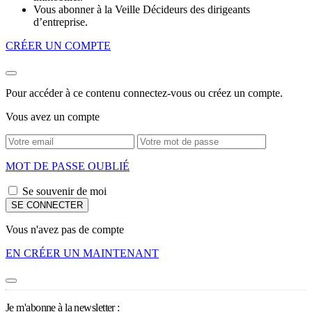
Vous abonner à la Veille Décideurs des dirigeants
d’entreprise.
CRÉER UN COMPTE
Pour accéder à ce contenu connectez-vous ou créez un compte.
Vous avez un compte
MOT DE PASSE OUBLIÉ
Se souvenir de moi
Vous n'avez pas de compte
EN CRÉER UN MAINTENANT
Je m'abonne à la newsletter :