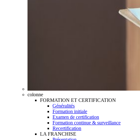
colonne
FORMATION ET CERTIFICATION
Généralités
Formation initiale
Examen de certification
Formation continue & surveillance
Recertification
LA FRANCHISE
Présentation