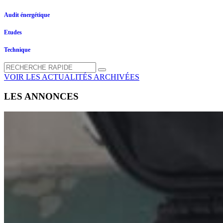
Audit énergétique
Etudes
Technique
VOIR LES ACTUALITÉS ARCHIVÉES
LES ANNONCES