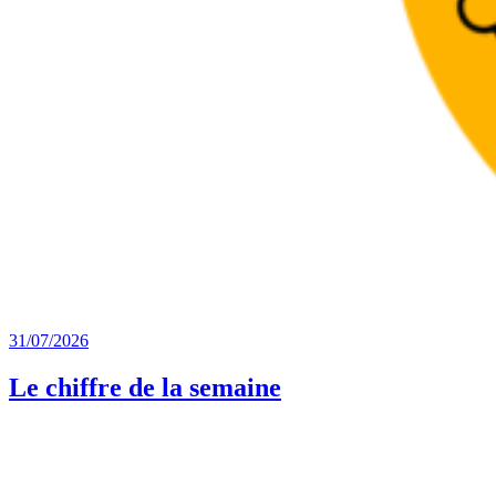
31/07/2026
Le chiffre de la semaine