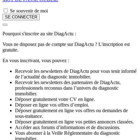
Se souvenir de moi
Pourquoi s'inscrire au site DiagActu :
Vous ne disposez pas de compte sur DiagActu ? L'inscription est
gratuite.
En vous inscrivant, vous pouvez :
Recevoir les newsletters de DiagActu pour vous tenir informé
de l’actualité du diagnostic immobilier.
Recevoir les newsletters des partenaires de DiagActu,
professionnels reconnus dans l’univers du diagnostic
immobilier.
Déposer gratuitement votre CV en ligne.
Déposer en ligne vos offres d’emploi.
Déposer gratuitement en ligne vos offres ou demandes de
sous-traitance.
Déposer gratuitement en ligne vos petites annonces classées.
Accéder aux forums d’informations et de discussions.
Vous abonner à la Veille Réglementaire du diagnostic
immobilier.