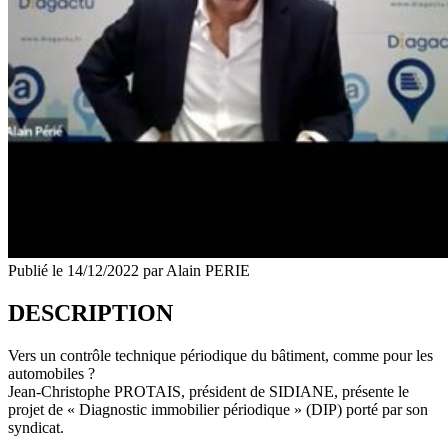
Publié le
14/12/2022
par Alain PERIE
DESCRIPTION
Vers un contrôle technique périodique du bâtiment, comme pour les
automobiles ?
Jean-Christophe PROTAIS, président de SIDIANE, présente le
projet de « Diagnostic immobilier périodique » (DIP) porté par son
syndicat.