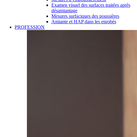
Examen visuel des surfaces traitées après
désamiantage
Mesures surfaciques des poussières
Amiante et HAP dans les enrobés
PROFESSION