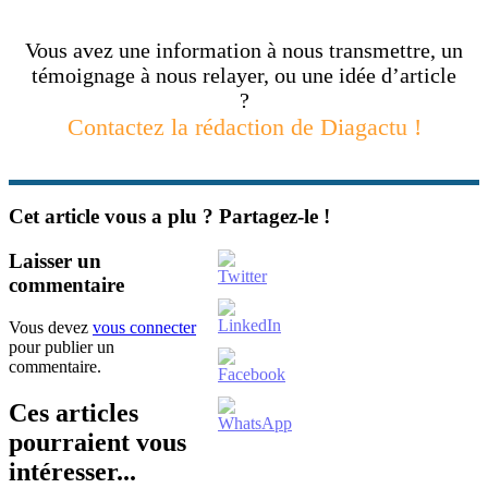
Vous avez une information à nous transmettre, un
témoignage à nous relayer, ou une idée d’article
?
Contactez la rédaction de Diagactu !
Cet article vous a plu ? Partagez-le !
Laisser un
commentaire
Vous devez
vous connecter
pour publier un
commentaire.
Ces articles
pourraient vous
intéresser...