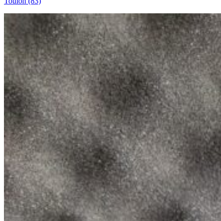
Toulon (83)