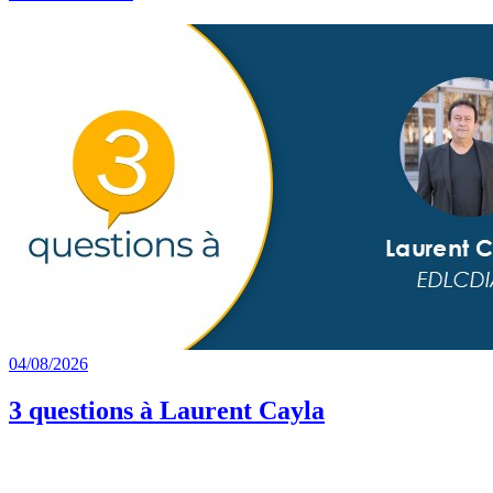
04/08/2026
3 questions à Laurent Cayla