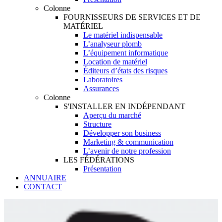
Colonne
FOURNISSEURS DE SERVICES ET DE
MATÉRIEL
Le matériel indispensable
L’analyseur plomb
L’équipement informatique
Location de matériel
Éditeurs d’états des risques
Laboratoires
Assurances
Colonne
S'INSTALLER EN INDÉPENDANT
Aperçu du marché
Structure
Développer son business
Marketing & communication
L’avenir de notre profession
LES FÉDÉRATIONS
Présentation
ANNUAIRE
CONTACT